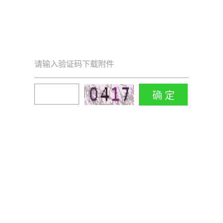
请输入验证码下载附件