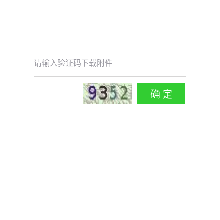
请输入验证码下载附件