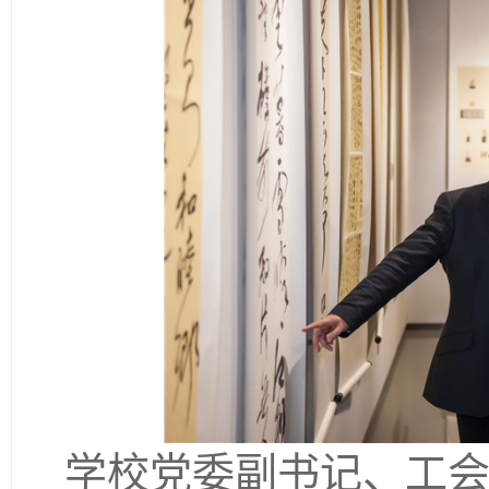
学校党委副书记、工会