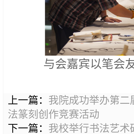
与会嘉宾以笔会
上一篇：
我院成功举办第二届
法篆刻创作竞赛活动
下一篇：
我校举行书法艺术