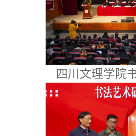
四川文理学院