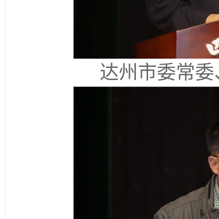
达州市委常委