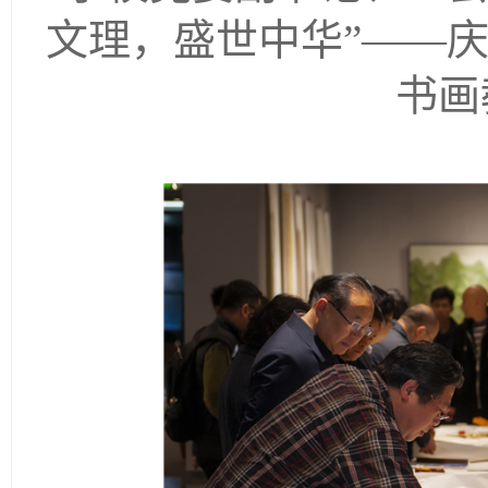
文理，盛世中华”——庆
书画