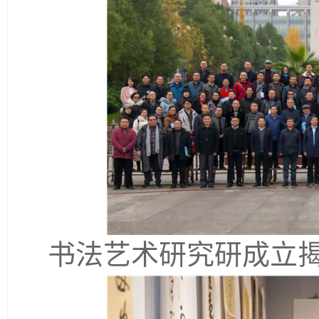
书法艺术研究研成立