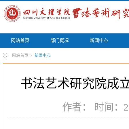
网站首页
部门概况
新闻中心
网站首页
>
新闻中心
书法艺术研究院成
作者： 时间：20