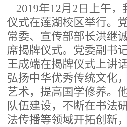
2019年
12月2日上午
仪式在莲湖校区举行。
常委、宣传部部长洪继
席揭牌仪式。党委副书
王成端在揭牌仪式上讲
弘扬中华优秀传统文
化
艺术，提高国学修养。
队伍建设，不断在书法
法传播等领域开拓创新