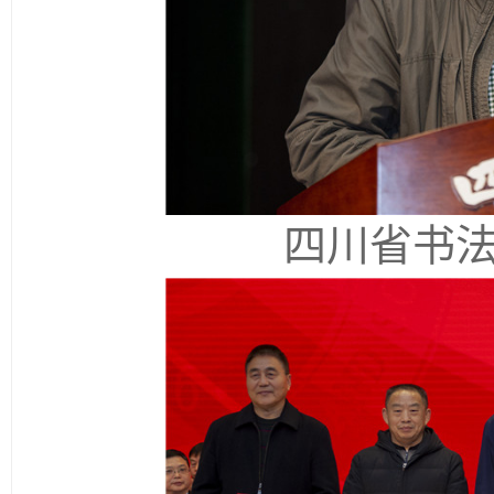
四川省书法