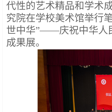
代性的艺术精品和学术
究院在学校美术馆举行笔
世中华”——庆祝中华人
成果展。