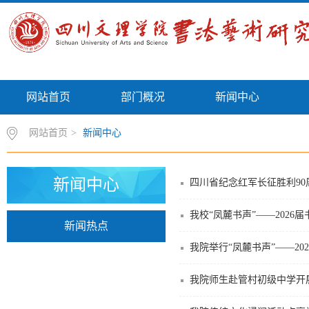
网站首页
部门概况
新闻中心
网站首页
>
新闻中心
新闻中心
四川省纪念红军长征胜利9
新闻热点
我院举行“凤麓书声”——2
我院师生赴管村初级中学开