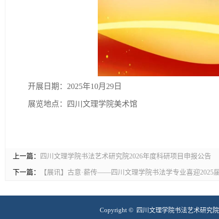
开展日期：2025年10月29日
展览地点：四川文理学院美术馆
上一篇：
四川文理学院书法艺术研究院2026年度科研项目申报公告
下一篇：
【展讯】古意·薪传——四川文理学院书法学专业喜迎2025
Copyright © 四川文理学院书法艺术研究院 互联网