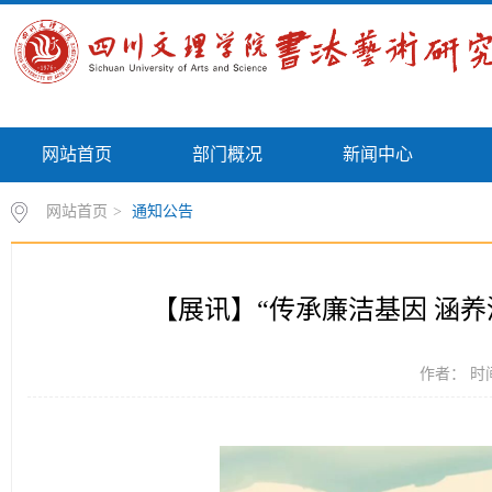
网站首页
部门概况
新闻中心
网站首页
>
通知公告
【展讯】“传承廉洁基因 涵
作者： 时间