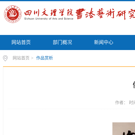
网站首页
部门概况
新闻中心
网站首页
>
作品赏析
作者： 时间