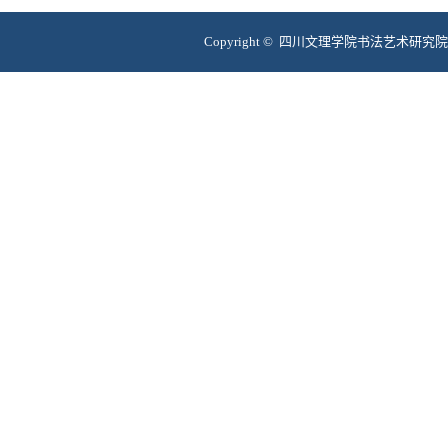
Copyright © 四川文理学院书法艺术研究院 互联网