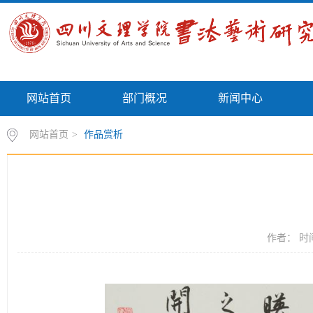
网站首页
部门概况
新闻中心
网站首页
>
作品赏析
作者： 时间