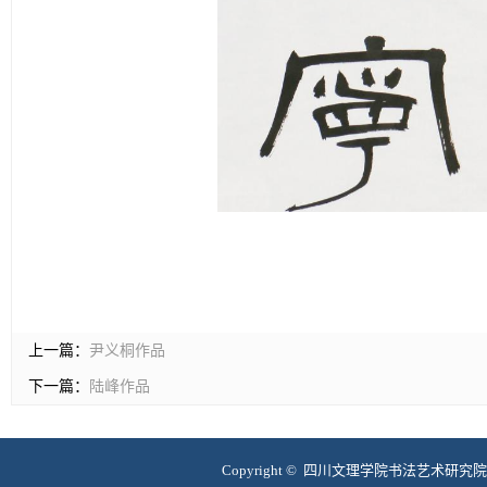
上一篇：
尹义桐作品
下一篇：
陆峰作品
Copyright © 四川文理学院书法艺术研究院 互联网