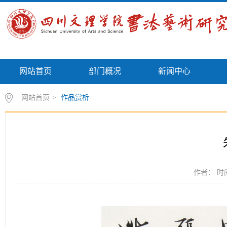
网站首页
部门概况
新闻中心
网站首页
>
作品赏析
作者： 时间