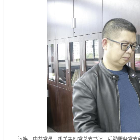
汉族，中共党员，机关第四党总支书记，后勤服务党支