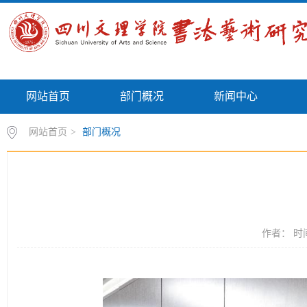
网站首页
部门概况
新闻中心
网站首页
>
部门概况
作者： 时间