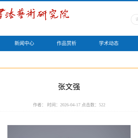
新闻中心
作品赏析
学术动态
张文强
作者： 时间：2026-04-17 点击数：
522