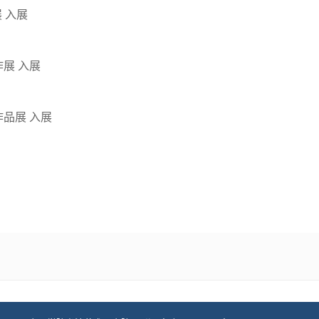
 入展
展 入展
品展 入展