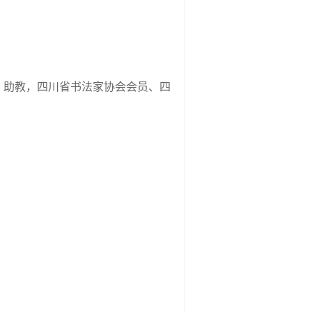
，
助教，四川省书法家协会会员、四