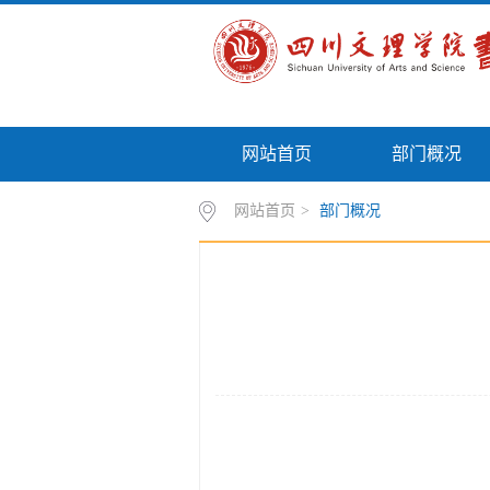
网站首页
部门概况
网站首页
>
部门概况