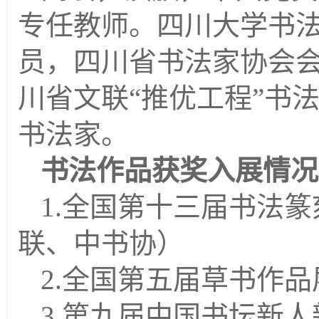
专任教
师。
四川大学书
员，四川省书法家协会
川省文联
“推优工程”书
书法家。
书法作品获奖入展情况
1.
全国第十三届书法篆
联、中书协）
2.
全国第五届草书作品
3.
第九届中国书坛新人