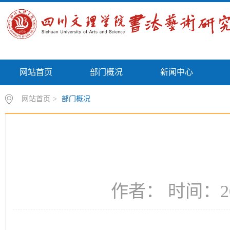
网站首页
部门概况
新闻中心
网站首页
>
部门概况
作者： 时间：20