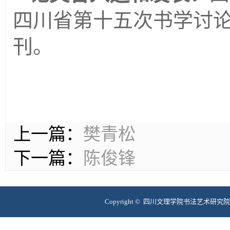
四川省第十五次书学讨
刊。
上一篇：
樊青松
下一篇：
陈俊锋
Copyright © 四川文理学院书法艺术研究院 互联网