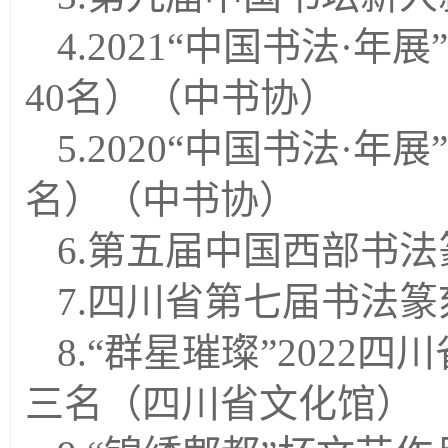
4.
2021“中国书法·
40名）（中书协）
5.
2020“中国书法·年
名）（中书协）
6.
第五届中国西部书法
7.
四川省第七届书法篆
8.
“群星璀璨”2022
三名（四川省文化馆）