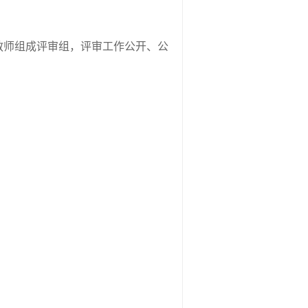
教师组成评审组，评审工作公开、公