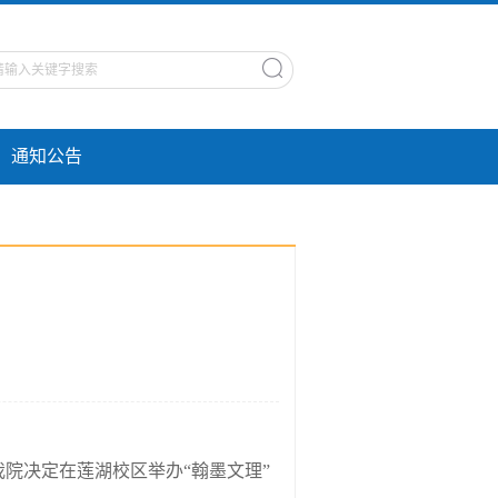
通知公告
院决定在莲湖校区举办“翰墨文理”