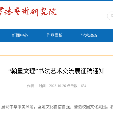
新闻中心
作品赏析
学术动态
“翰墨文理”书法艺术交流展征稿通知
作者： 时间：2023-10-26 点击数：
654
，展现中华审美风范，坚定文化自信自强，营造校园文化氛围。我