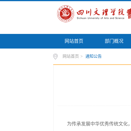
网站首页
部门概况
网站首页
>
通知公告
为传承发展中华优秀传统文化