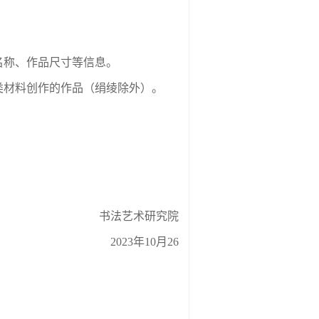
名称、作品尺寸等信息。
类材料创作的作品（绢绫除外）。
书法艺术研究院
2023年10月26