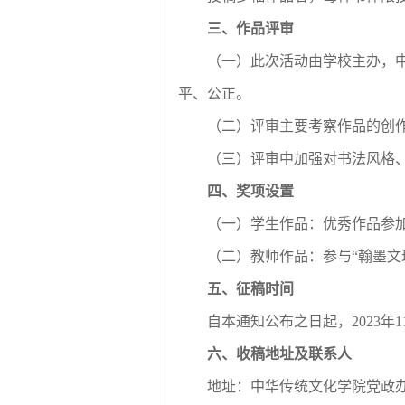
三、作品评审
（一）此次活动由学校主办，
平、公正。
（二）评审主要考察作品的创
（三）评审中加强对书法风格
四、奖项设置
（一）学生作品：优秀作品参加
（二）教师作品：参与“翰墨文
五、征稿时间
自本通知公布之日起，2023年1
六、收稿地址及联系人
地址：中华传统文化学院党政办