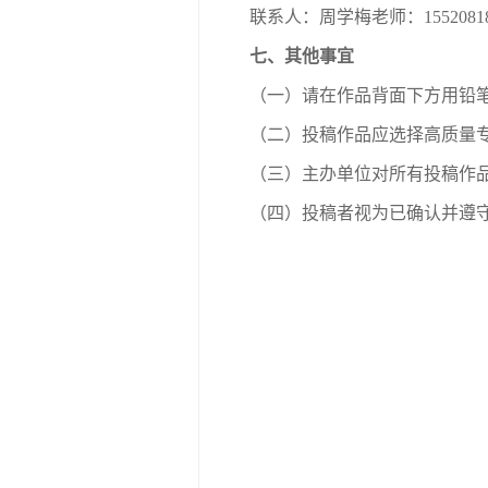
联系人：周学梅老师：15520818
七、其他事宜
（一）请在作品背面下方用铅
（二）投稿作品应选择高质量
（三）主办单位对所有投稿作
（四）投稿者视为已确认并遵