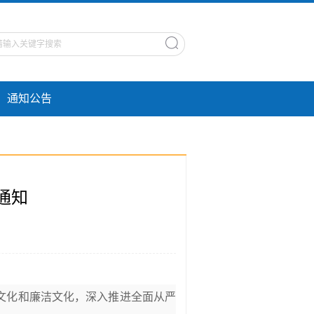
通知公告
通知
文化和廉洁文化，深入推进全面从严