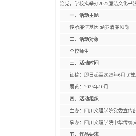
治党，学校拟举办2025廉洁文化
一、活动主题
传承廉洁基因 涵养清廉风尚
二、活动对象
全校师生
三、活动时间
征稿：即日起至2025年6月底截
展览：2025年10月
四、活动组织
主办：四川文理学院党委宣传
承办：四川文理学院中华传统
五、作品要求