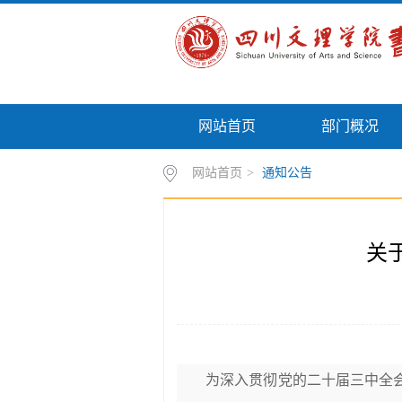
网站首页
部门概况
网站首页
>
通知公告
关
为深入贯彻党的二十届三中全