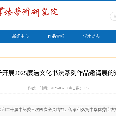
新闻中心
作品赏析
学术动态
于开展2025廉洁文化书法篆刻作品邀请展的
作者： 时间：2025-03-10 点击数：
176
会和二十届中纪委三次四次全会精神，传承和弘扬中华优秀传统