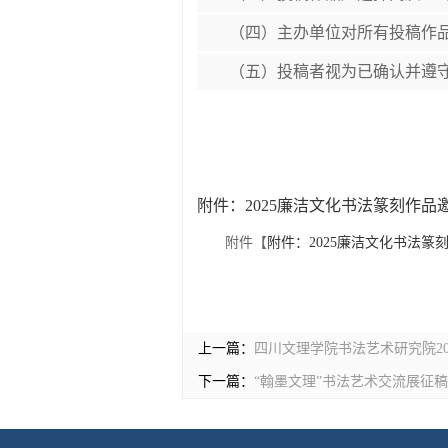
（四）主办单位对所有投稿作
（五）投稿者视为已确认并遵
附件：2025廉洁文化书法篆刻作品邀请
附件【
附件：2025廉洁文化书法篆刻作
上一篇：
四川文理学院书法艺术研究院2
下一篇：
“翰墨文理”书法艺术交流展征