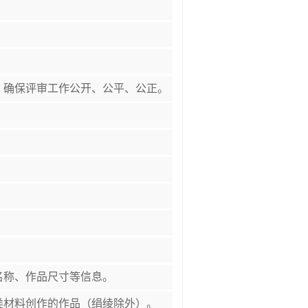
，确保评审工作公开、公平、公正。
名称、作品尺寸等信息。
类材料创作的作品（绢绫除外）。