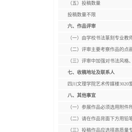
（五）投稿数量
投稿数量不限
六、作品评审
（一）由学校书法篆刻专业教
（二）评审主要考察作品的点
（三）评审中加强对书法风格
七、收稿地址及联系人
四川文理学院艺术传媒楼3020室；周
八、其他事宜
（一）参展作品必须选用附件
（二）请在作品背面下方用铅
（三）投稿作品应选择高质量