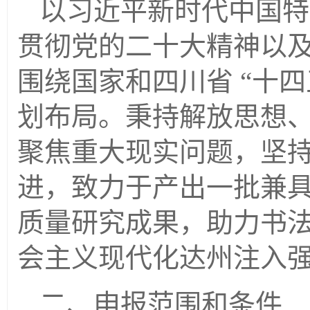
以习近平新时代中国特
贯彻党的二十大精神以
围绕国家和四川省
“十
划布局。秉持解放思想
聚焦重大现实问题，坚
进，致力于产出一批兼
质量研究成果，助力书
会主义现代化达州注入
二、申报范围
和
条件