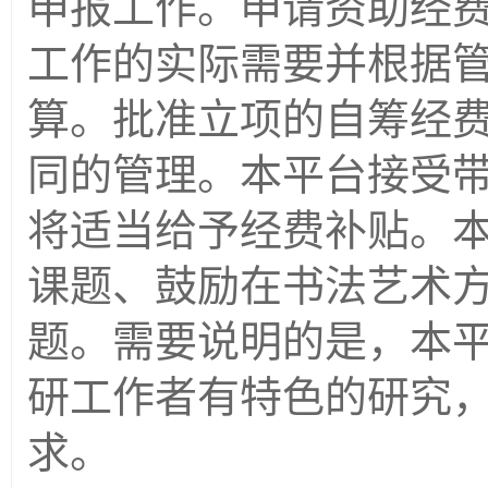
申报工作。申请资助经
工作的实际需要并根据
算。批准立项的自筹经
同的管理。本平台接受
将适当给予经费补贴。
课题、鼓励在书法艺术
题。需要说明的是，本
研工作者有特色的研究
求。