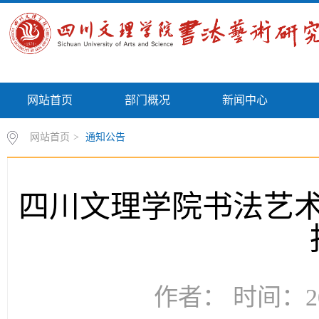
网站首页
部门概况
新闻中心
网站首页
>
通知公告
四川文理学院书法艺术
作者： 时间：20