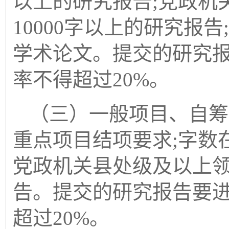
以上的研究报告;党政机
10000字以上的研究报
学术论文。提交的研究
率不得
超过
20%。
（三）
一般项目、自筹
重点项目结项要求;字数在
党政机关县处级及以上领
告。提交的研究报告要
超过
20%。