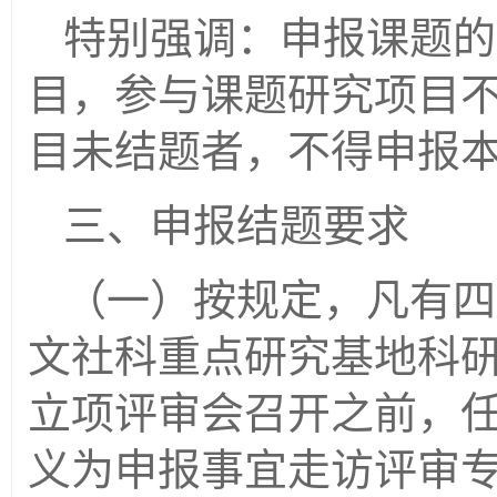
特别强调：申报课题的
目，参与课题研究项目不
目未结题者，不得申报
三、申报结题要求
（一）按规定，凡有四
文社科重点研究基地科
立项评审会召开之前，
义为申报事宜走访评审