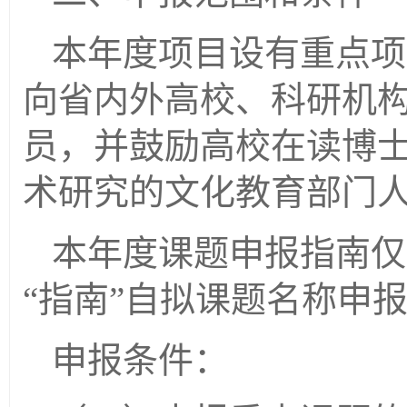
本年度项目设有重点项
向省内外高校、科研机
员，并鼓励高校在读博
术研究的文化教育部门
本年度课题申报指南仅
“指南”自拟课题名称申
申报条件：