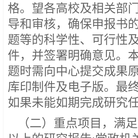
格。望各高校及相关部
导和审核，确保申报书
题等的科学性、可行性
件，并签署明确意见。
题时需向中心提交成果
库印制件及电子版。最
如果未能如期完成研究
（二）重点项目，满足