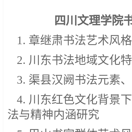
四川文理学院
1. 章继肃书法艺术
2. 川东书法地域文
3. 渠县汉阙书法元
4. 川东红色文化背
法与精神内涵研究