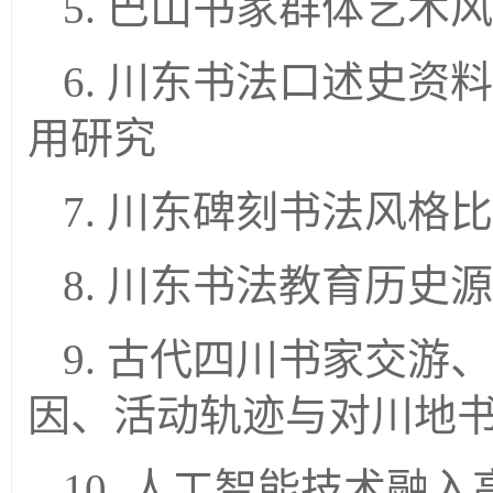
5. 巴山书家群体艺
6. 川东书法口述史
用研究
7. 川东碑刻书法风
8. 川东书法教育历
9. 古代四川书家交
因、活动轨迹与对川地
10. 人工智能技术融