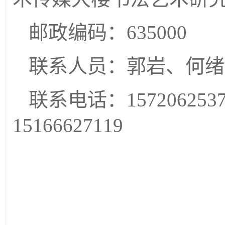
邮政编码：
635000
联系人员：郭岩、何绪
联系电话：
157206253
15166627119