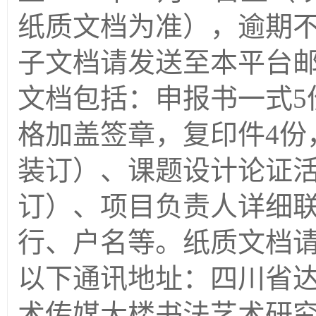
纸质文档为准），逾期
子文档请发送至本平台
文档包括：申报书一式5
格加
盖
签章，复印件
4份
装订）、课题设计论证活
订）、项目负责人详细
行、户名等。纸质文档请
以下通讯地址：四川省
术传媒大楼书法艺术研究院