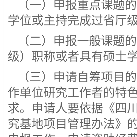
（一）申报重点课题的
学位或主持完成过省厅
（二）申报一般课题的
级）职称或者具有硕士
（三）申请自筹项目的
作单位研究工作者的特
求。申请人要依据《四
究基地项目管理办法》