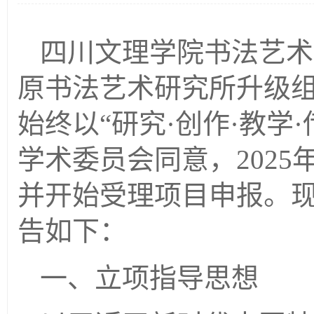
四川文理学院书法艺术
原书法艺术研究所升级
始终以“研究·创作·教学
学术委员会同意，202
并开始受理项目申报。
告如下：
一、立项指导思想